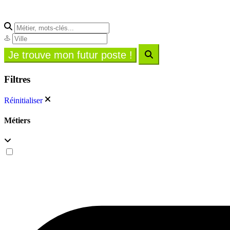
Filtres
Réinitialiser
Métiers