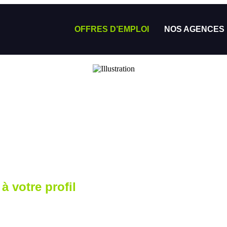
OFFRES D’EMPLOI
NOS AGENCES
à votre profil