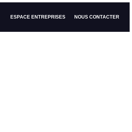
ESPACE ENTREPRISES
NOUS CONTACTER