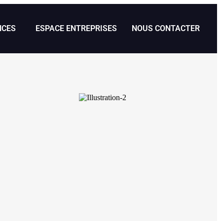
NCES
ESPACE ENTREPRISES
NOUS CONTACTER