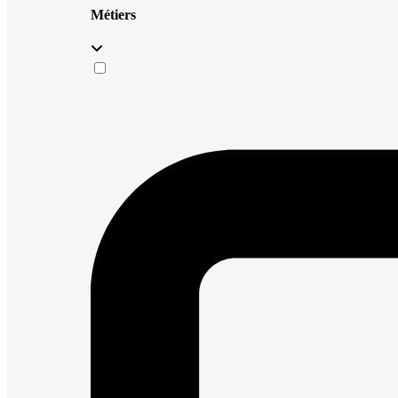
Métiers