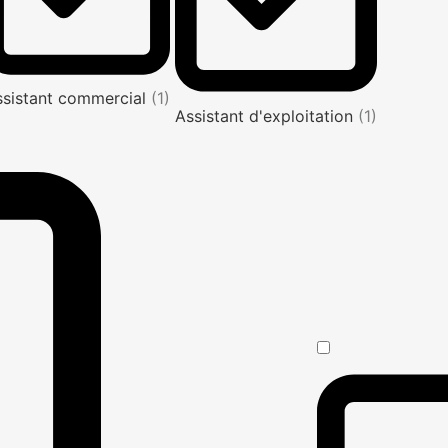
ssistant commercial
(1)
Assistant d'exploitation
(1)