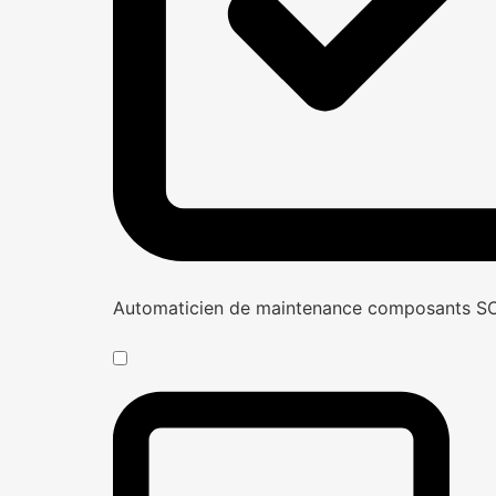
Automaticien de maintenance composants 