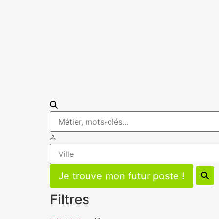
Filtres