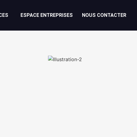
CES
ESPACE ENTREPRISES
NOUS CONTACTER