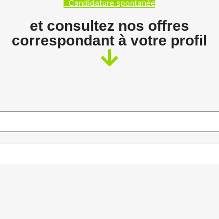
Candidature spontanée
et consultez nos offres
correspondant à votre profil