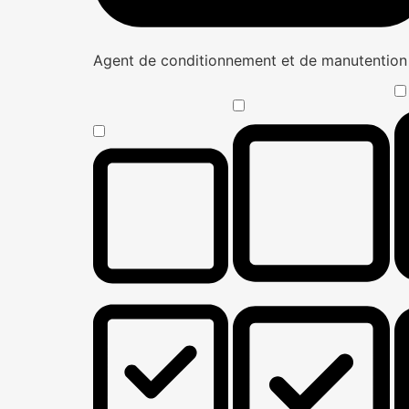
Agent de conditionnement et de manutentio