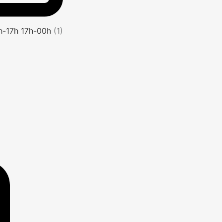
1h-17h 17h-00h
(1)