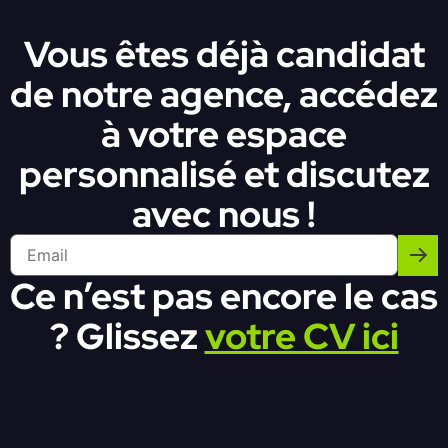
Vous êtes déjà candidat
de notre agence, accédez
à votre espace
personnalisé et discutez
avec nous !
Ce n’est pas encore le cas
? Glissez
votre CV ici