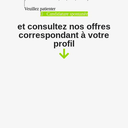
Veuillez patienter
Candidature spontanée
et consultez nos offres
correspondant à votre
profil