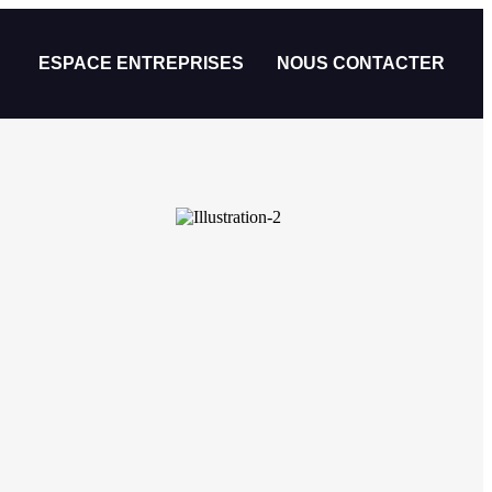
ESPACE ENTREPRISES
NOUS CONTACTER