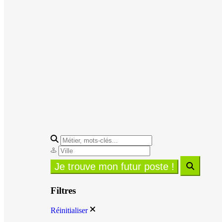
Filtres
Réinitialiser