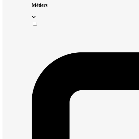
Métiers