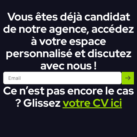
Vous êtes déjà candidat
de notre agence, accédez
à votre espace
personnalisé et discutez
avec nous !
Ce n’est pas encore le cas
? Glissez
votre CV ici