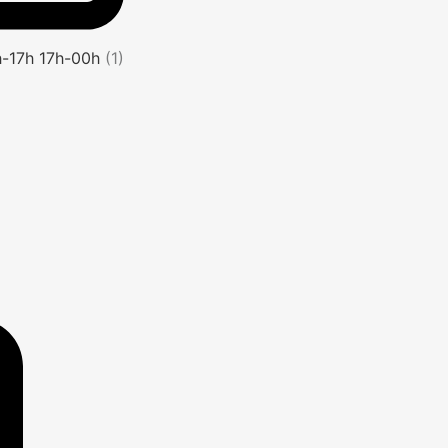
1h-17h 17h-00h
(1)