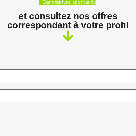
Candidature spontanée
et consultez nos offres
correspondant à votre profil