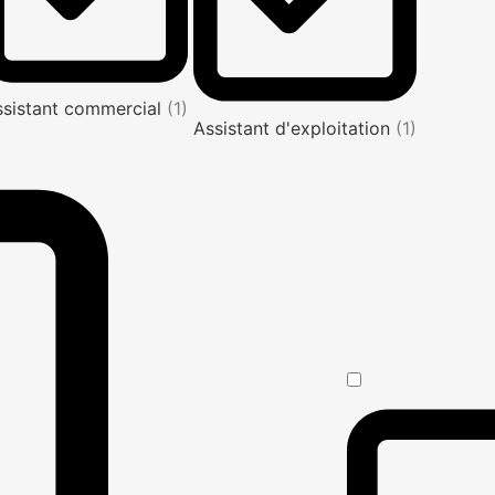
ssistant commercial
(1)
Assistant d'exploitation
(1)