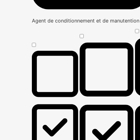
Agent de conditionnement et de manutentio