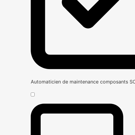
Automaticien de maintenance composants 