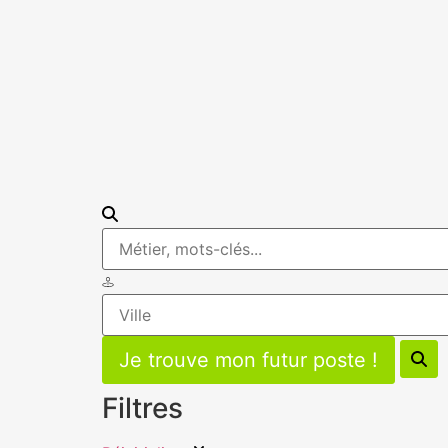
Filtres