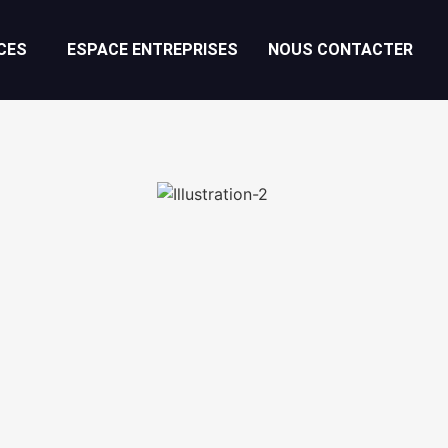
CES
ESPACE ENTREPRISES
NOUS CONTACTER