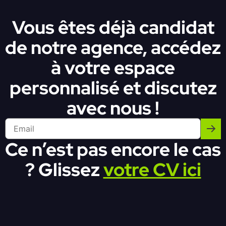
Vous êtes déjà candidat
de notre agence, accédez
à votre espace
personnalisé et discutez
avec nous !
Ce n’est pas encore le cas
? Glissez
votre CV ici