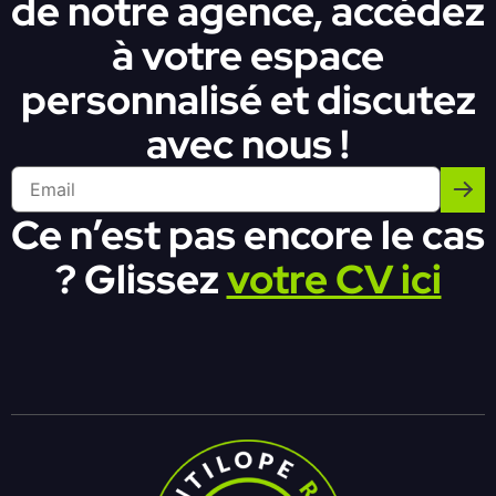
de notre agence, accédez
à votre espace
personnalisé et discutez
avec nous !
Ce n’est pas encore le cas
? Glissez
votre CV ici