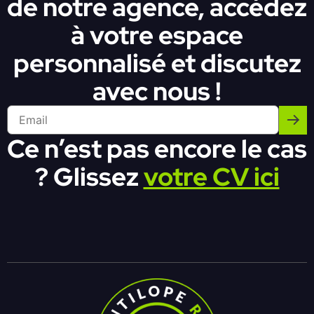
de notre agence, accédez
à votre espace
personnalisé et discutez
avec nous !
Ce n’est pas encore le cas
? Glissez
votre CV ici