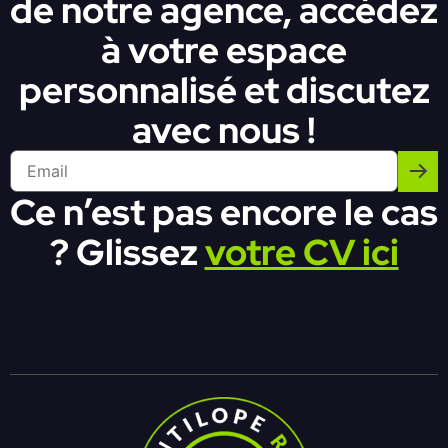
de notre agence, accédez
à votre espace
personnalisé et discutez
avec nous !
Ce n’est pas encore le cas
? Glissez
votre CV ici