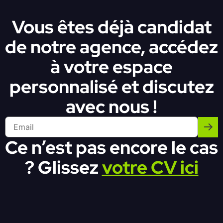
Vous êtes déjà candidat
de notre agence, accédez
à votre espace
personnalisé et discutez
avec nous !
Ce n’est pas encore le cas
? Glissez
votre CV ici