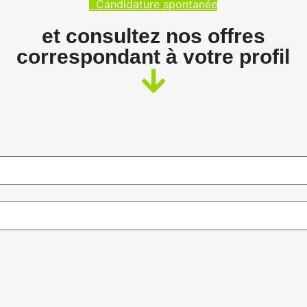
Candidature spontanée
et consultez nos offres
correspondant à votre profil