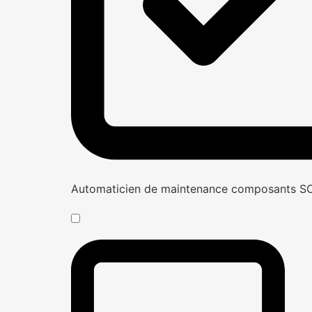
Automaticien de maintenance composants 