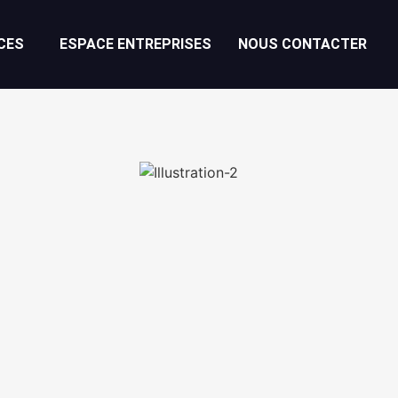
CES
ESPACE ENTREPRISES
NOUS CONTACTER