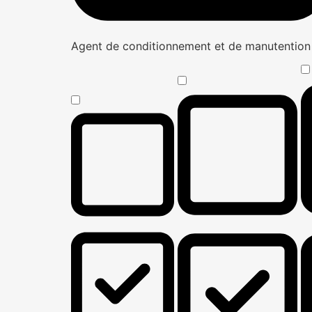
Agent de conditionnement et de manutentio