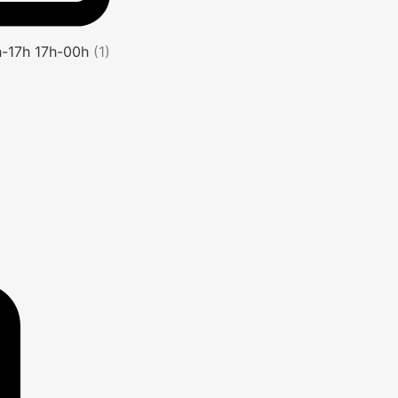
1h-17h 17h-00h
(1)