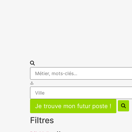
Filtres