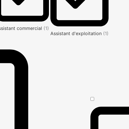
ssistant commercial
(1)
Assistant d'exploitation
(1)