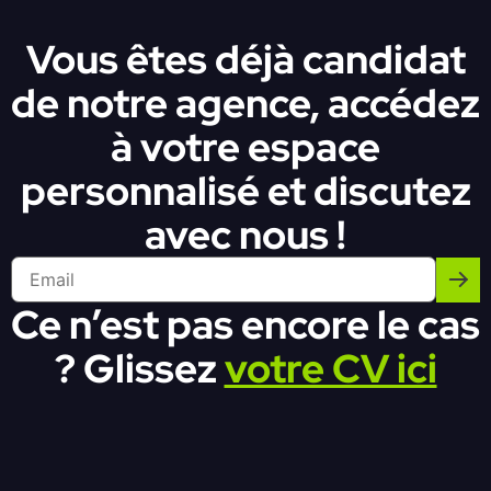
Vous êtes déjà candidat
de notre agence, accédez
à votre espace
personnalisé et discutez
avec nous !
Ce n’est pas encore le cas
? Glissez
votre CV ici