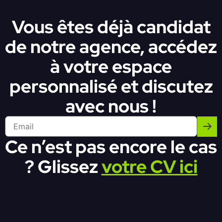
Vous êtes déjà candidat
de notre agence, accédez
à votre espace
personnalisé et discutez
avec nous !
Ce n’est pas encore le cas
? Glissez
votre CV ici