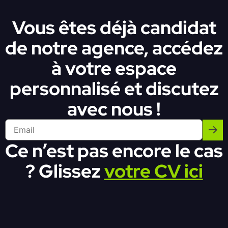
Vous êtes déjà candidat
de notre agence, accédez
à votre espace
personnalisé et discutez
avec nous !
Ce n’est pas encore le cas
? Glissez
votre CV ici