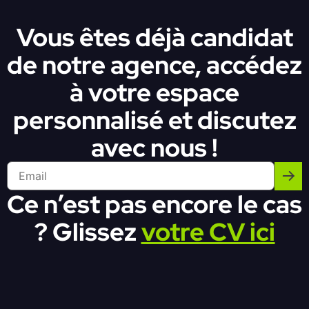
Vous êtes déjà candidat
de notre agence, accédez
à votre espace
personnalisé et discutez
avec nous !
Ce n’est pas encore le cas
? Glissez
votre CV ici