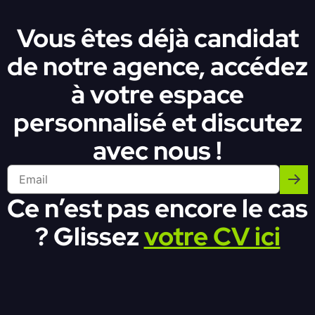
Vous êtes déjà candidat
de notre agence, accédez
à votre espace
personnalisé et discutez
avec nous !
Ce n’est pas encore le cas
? Glissez
votre CV ici