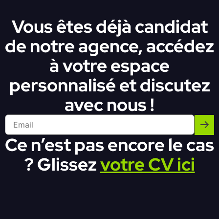
Vous êtes déjà candidat
de notre agence, accédez
à votre espace
personnalisé et discutez
avec nous !
Ce n’est pas encore le cas
? Glissez
votre CV ici