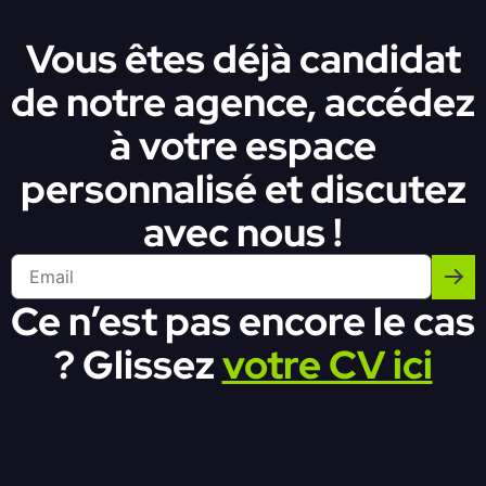
Vous êtes déjà candidat
de notre agence, accédez
à votre espace
personnalisé et discutez
avec nous !
Ce n’est pas encore le cas
? Glissez
votre CV ici