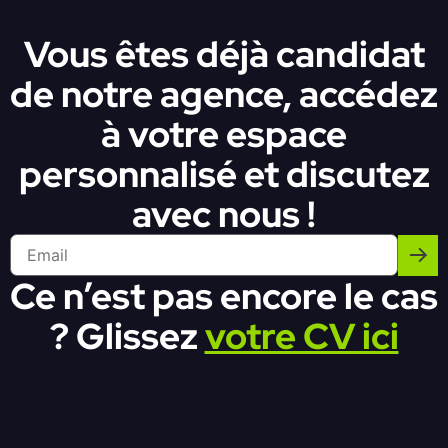
Vous êtes déjà candidat
de notre agence, accédez
à votre espace
personnalisé et discutez
avec nous !
Ce n’est pas encore le cas
? Glissez
votre CV ici