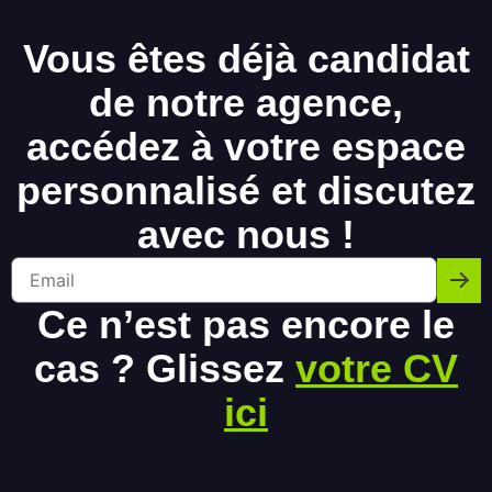
Vous êtes déjà candidat
de notre agence,
accédez à votre espace
personnalisé et discutez
avec nous !
Ce n’est pas encore le
cas ? Glissez
votre CV
ici