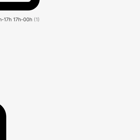
1h-17h 17h-00h
(1)