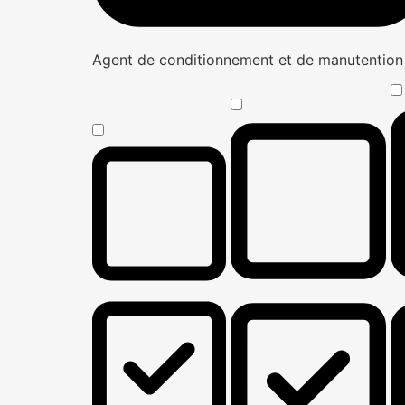
Agent de conditionnement et de manutentio