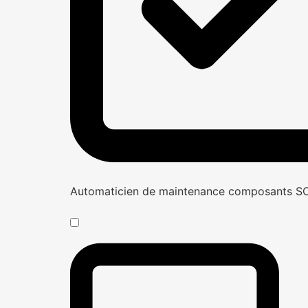
Automaticien de maintenance composants 