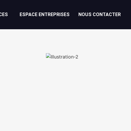
CES
ESPACE ENTREPRISES
NOUS CONTACTER