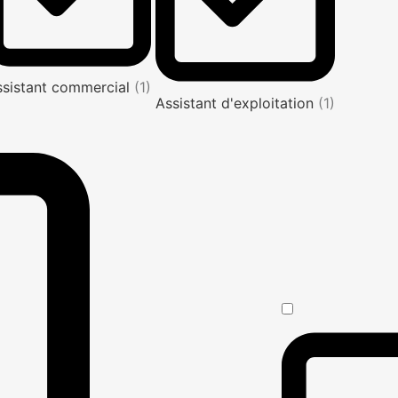
ssistant commercial
(1)
Assistant d'exploitation
(1)