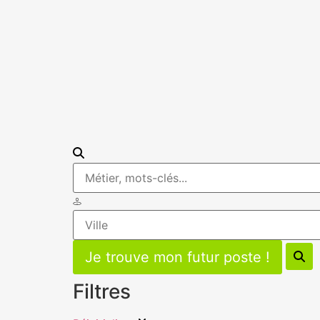
Filtres