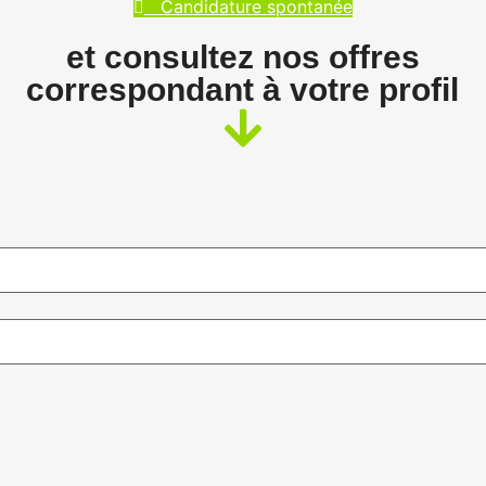
Candidature spontanée
et consultez nos offres
correspondant à votre profil