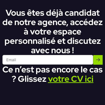
Vous êtes déjà candidat
de notre agence, accédez
à votre espace
personnalisé et discutez
avec nous !
Ce n’est pas encore le cas
? Glissez
votre CV ici