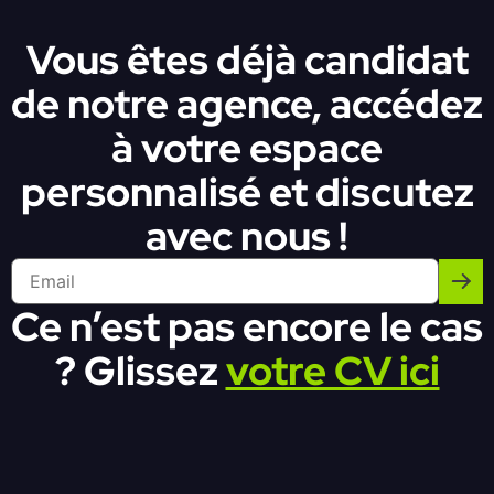
Vous êtes déjà candidat
de notre agence, accédez
à votre espace
personnalisé et discutez
avec nous !
Ce n’est pas encore le cas
? Glissez
votre CV ici